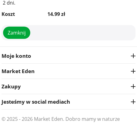
2 dni.
Koszt
14.99
zł
Zamknij
Moje konto
Market Eden
Zakupy
Jesteśmy w social mediach
© 2025 - 2026 Market Eden. Dobro mamy w naturze