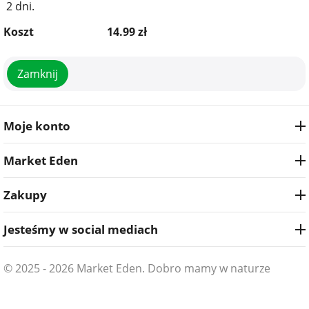
2 dni.
Koszt
14.99
zł
Zamknij
Moje konto
Market Eden
Zakupy
Jesteśmy w social mediach
© 2025 - 2026 Market Eden. Dobro mamy w naturze