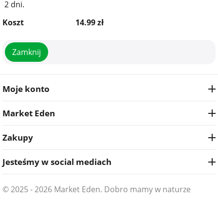
2 dni.
Koszt
14.99
zł
Zamknij
Moje konto
Market Eden
Zakupy
Jesteśmy w social mediach
© 2025 - 2026 Market Eden. Dobro mamy w naturze