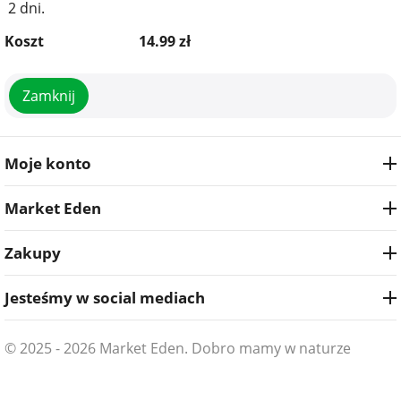
2 dni.
Koszt
14.99
zł
Zamknij
Moje konto
Market Eden
Zakupy
Jesteśmy w social mediach
© 2025 - 2026 Market Eden. Dobro mamy w naturze