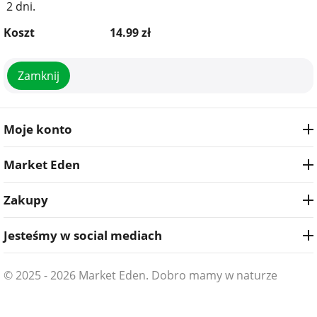
2 dni.
Koszt
14.99
zł
Zamknij
Moje konto
Market Eden
Zakupy
Jesteśmy w social mediach
© 2025 - 2026 Market Eden. Dobro mamy w naturze