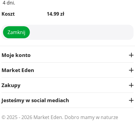
4 dni.
Koszt
14.99
zł
Zamknij
Moje konto
Market Eden
Zakupy
Jesteśmy w social mediach
© 2025 - 2026 Market Eden. Dobro mamy w naturze