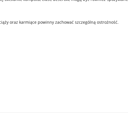
w ciąży oraz karmiące powinny zachować szczególną ostrożność.