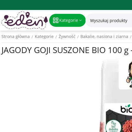
Kategorie
Strona główna
Kategorie
Żywność
Bakalie, nasiona i ziarna
/
/
/
/
JAGODY GOJI SUSZONE BIO 100 g 