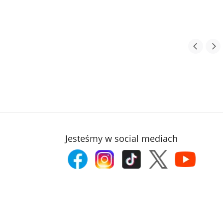
Jesteśmy w social mediach