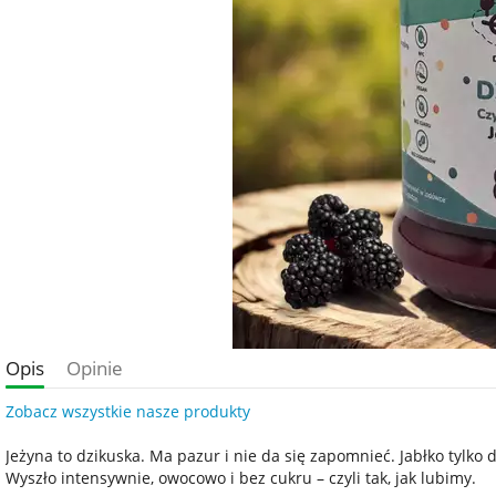
Opis
Opinie
Zobacz wszystkie nasze produkty
Jeżyna to dzikuska. Ma pazur i nie da się zapomnieć. Jabłko tylko 
Wyszło intensywnie, owocowo i bez cukru – czyli tak, jak lubimy.