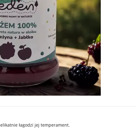
delikatnie łagodzi jej temperament.