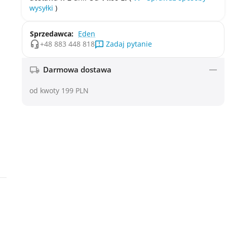
wysyłki
)
Sprzedawca:
Eden
Zadaj pytanie
+48 883 448 818
Darmowa dostawa
od kwoty 199 PLN