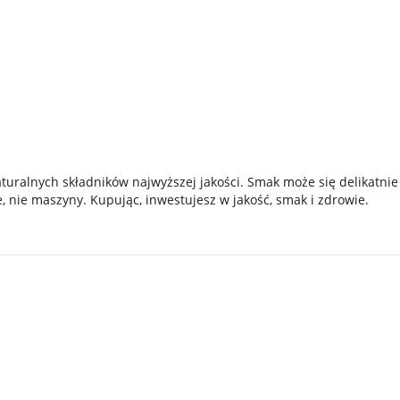
aturalnych składników najwyższej jakości. Smak może się delikatnie
, nie maszyny. Kupując, inwestujesz w jakość, smak i zdrowie.