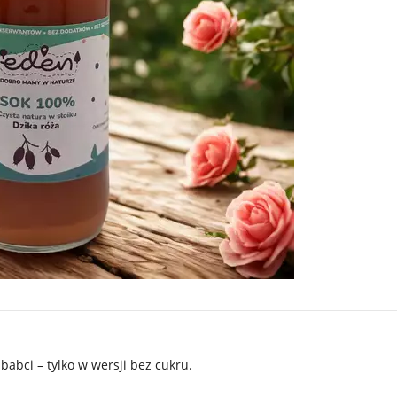
babci – tylko w wersji bez cukru.