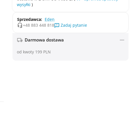
wysyłki
)
Sprzedawca:
Eden
Zadaj pytanie
+48 883 448 818
Darmowa dostawa
od kwoty 199 PLN