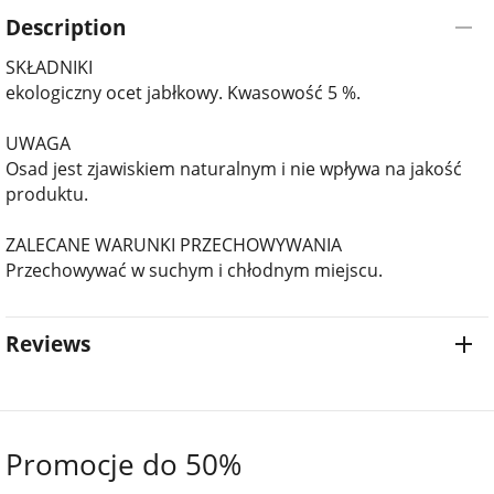
Description
SKŁADNIKI
ekologiczny ocet jabłkowy. Kwasowość 5 %.
UWAGA
Osad jest zjawiskiem naturalnym i nie wpływa na jakość
produktu.
ZALECANE WARUNKI PRZECHOWYWANIA
Przechowywać w suchym i chłodnym miejscu.
Reviews
Promocje do 50%