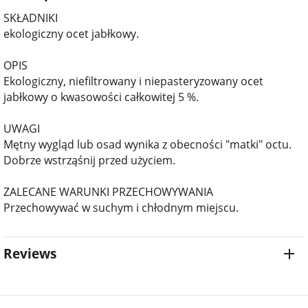
SKŁADNIKI
ekologiczny ocet jabłkowy.
OPIS
Ekologiczny, niefiltrowany i niepasteryzowany ocet
jabłkowy o kwasowości całkowitej 5 %.
UWAGI
Mętny wygląd lub osad wynika z obecności "matki" octu.
Dobrze wstrząśnij przed użyciem.
ZALECANE WARUNKI PRZECHOWYWANIA
Przechowywać w suchym i chłodnym miejscu.
Reviews