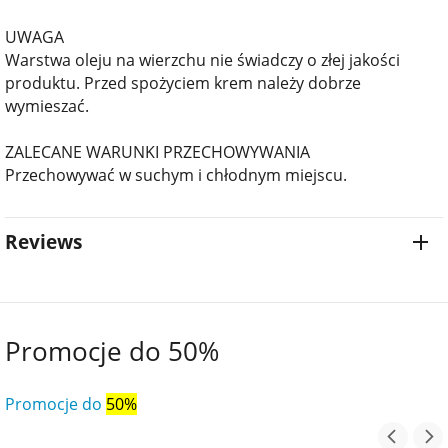
UWAGA
Warstwa oleju na wierzchu nie świadczy o złej jakości
produktu. Przed spożyciem krem należy dobrze
wymieszać.
ZALECANE WARUNKI PRZECHOWYWANIA
Przechowywać w suchym i chłodnym miejscu.
Reviews
Promocje do 50%
Promocje do
50%