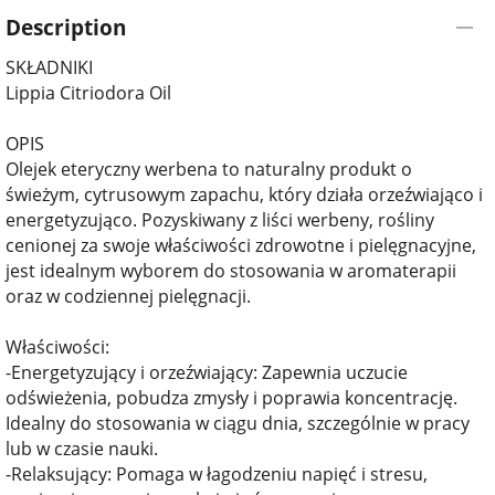
Description
SKŁADNIKI
Lippia Citriodora Oil
OPIS
Olejek eteryczny werbena to naturalny produkt o
świeżym, cytrusowym zapachu, który działa orzeźwiająco i
energetyzująco. Pozyskiwany z liści werbeny, rośliny
cenionej za swoje właściwości zdrowotne i pielęgnacyjne,
jest idealnym wyborem do stosowania w aromaterapii
oraz w codziennej pielęgnacji.
Właściwości:
-Energetyzujący i orzeźwiający: Zapewnia uczucie
odświeżenia, pobudza zmysły i poprawia koncentrację.
Idealny do stosowania w ciągu dnia, szczególnie w pracy
lub w czasie nauki.
-Relaksujący: Pomaga w łagodzeniu napięć i stresu,