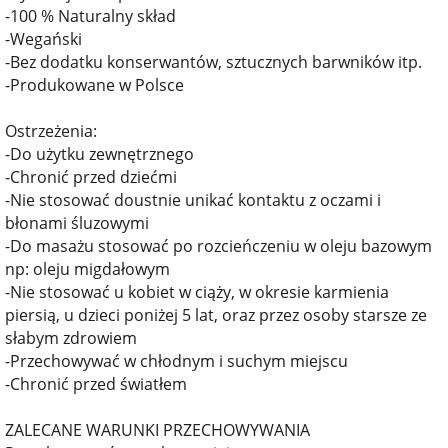
-100 % Naturalny skład
-Wegański
-Bez dodatku konserwantów, sztucznych barwników itp.
-Produkowane w Polsce
Ostrzeżenia:
-Do użytku zewnętrznego
-Chronić przed dziećmi
-Nie stosować doustnie unikać kontaktu z oczami i
błonami śluzowymi
-Do masażu stosować po rozcieńczeniu w oleju bazowym
np: oleju migdałowym
-Nie stosować u kobiet w ciąży, w okresie karmienia
piersią, u dzieci poniżej 5 lat, oraz przez osoby starsze ze
słabym zdrowiem
-Przechowywać w chłodnym i suchym miejscu
-Chronić przed światłem
ZALECANE WARUNKI PRZECHOWYWANIA