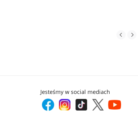
Jesteśmy w social mediach