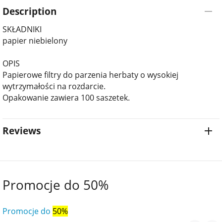
Description
SKŁADNIKI
papier niebielony
OPIS
Papierowe filtry do parzenia herbaty o wysokiej
wytrzymałości na rozdarcie.
Opakowanie zawiera 100 saszetek.
Reviews
Promocje do 50%
Promocje do
50%