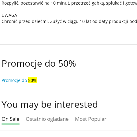
Rozpylić, pozostawić na 10 minut, przetrzeć gąbką, spłukać i goto
UWAGA
Chronić przed dziećmi. Zużyć w ciągu 10 lat od daty produkcji p
Promocje do 50%
Promocje do
50%
You may be interested
On Sale
Ostatnio oglądane
Most Popular