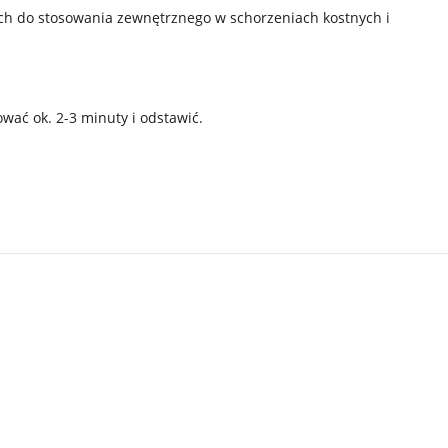
ych do stosowania zewnętrznego w schorzeniach kostnych i
ować ok. 2-3 minuty i odstawić.