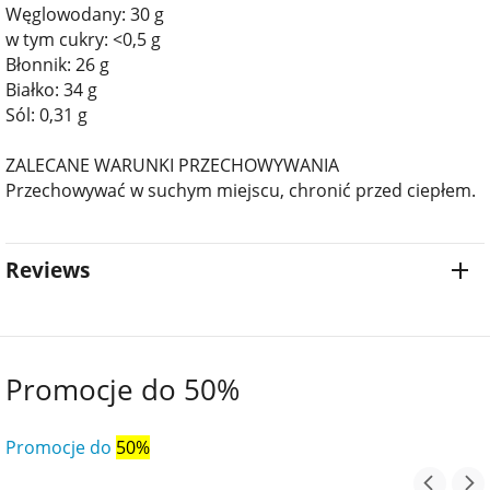
Węglowodany: 30 g
w tym cukry: <0,5 g
Błonnik: 26 g
Białko: 34 g
Sól: 0,31 g
ZALECANE WARUNKI PRZECHOWYWANIA
Przechowywać w suchym miejscu, chronić przed ciepłem.
Reviews
Promocje do 50%
Promocje do
50%