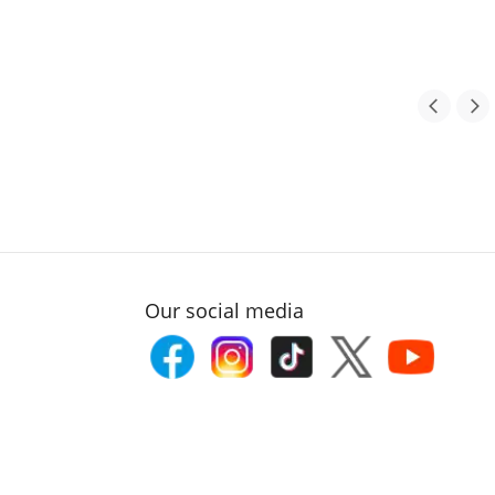
Our social media