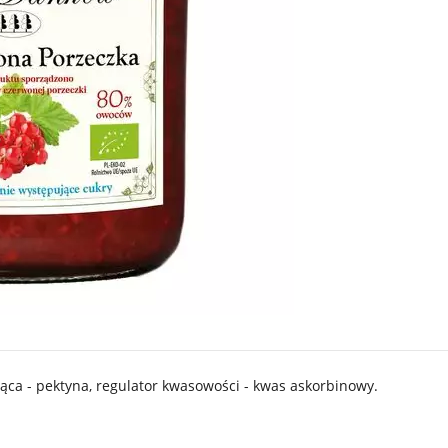
ąca - pektyna, regulator kwasowości - kwas askorbinowy.