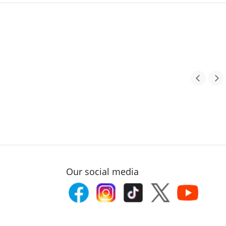
Our social media