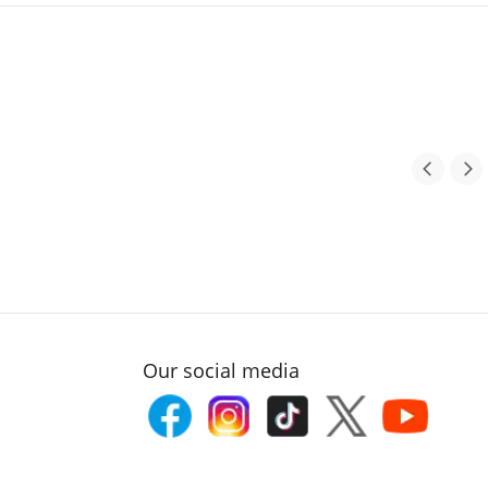
Our social media