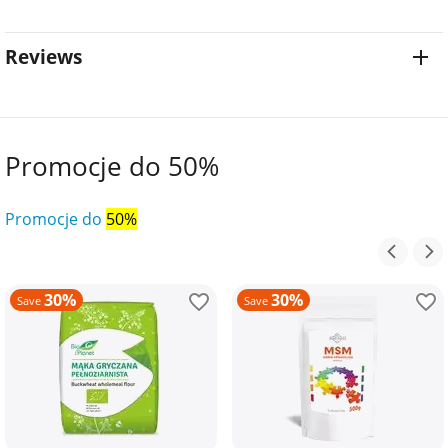
Reviews
Promocje do 50%
Promocje do
50%
30%
30%
Save
Save