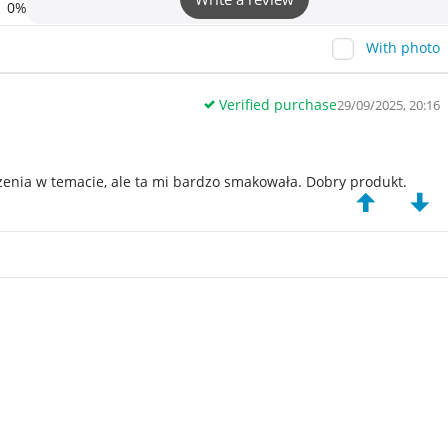
0%
With photo
Verified purchase
29/09/2025, 20:16
enia w temacie, ale ta mi bardzo smakowała. Dobry produkt.