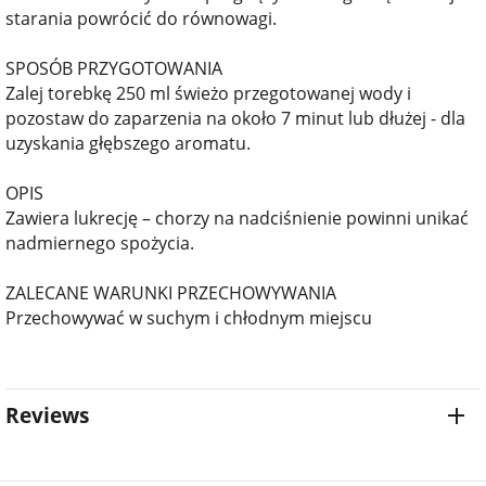
starania powrócić do równowagi.
SPOSÓB PRZYGOTOWANIA
Zalej torebkę 250 ml świeżo przegotowanej wody i
pozostaw do zaparzenia na około 7 minut lub dłużej - dla
uzyskania głębszego aromatu.
OPIS
Zawiera lukrecję – chorzy na nadciśnienie powinni unikać
nadmiernego spożycia.
ZALECANE WARUNKI PRZECHOWYWANIA
Przechowywać w suchym i chłodnym miejscu
Reviews