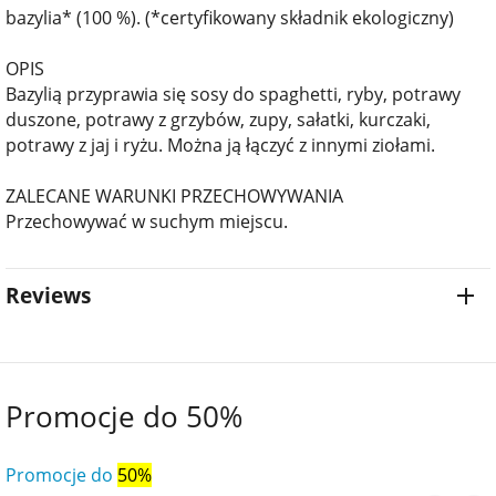
bazylia* (100 %). (*certyfikowany składnik ekologiczny)
OPIS
Bazylią przyprawia się sosy do spaghetti, ryby, potrawy
duszone, potrawy z grzybów, zupy, sałatki, kurczaki,
potrawy z jaj i ryżu. Można ją łączyć z innymi ziołami.
ZALECANE WARUNKI PRZECHOWYWANIA
Przechowywać w suchym miejscu.
Reviews
Promocje do 50%
Promocje do
50%