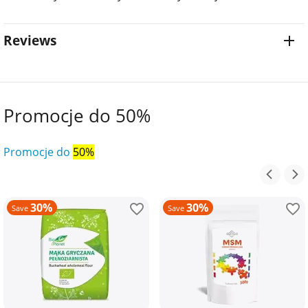
Reviews
Promocje do 50%
Promocje do
50%
30%
30%
Save
Save