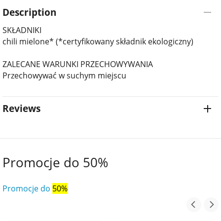
Description
SKŁADNIKI
chili mielone* (*certyfikowany składnik ekologiczny)
ZALECANE WARUNKI PRZECHOWYWANIA
Przechowywać w suchym miejscu
Reviews
Promocje do 50%
Promocje do
50%