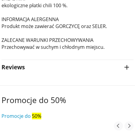
ekologiczne płatki chili 100 %.
INFORMACJA ALERGENNA
Produkt może zawierać GORCZYCĘ oraz SELER.
ZALECANE WARUNKI PRZECHOWYWANIA
Przechowywać w suchym i chłodnym miejscu.
Reviews
Promocje do 50%
Promocje do
50%