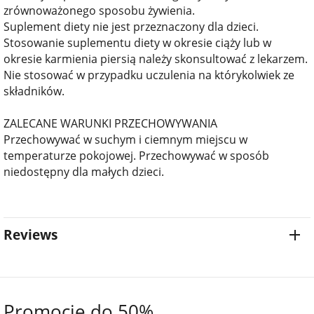
zrównoważonego sposobu żywienia.
Suplement diety nie jest przeznaczony dla dzieci.
Stosowanie suplementu diety w okresie ciąży lub w
okresie karmienia piersią należy skonsultować z lekarzem.
Nie stosować w przypadku uczulenia na którykolwiek ze
składników.
ZALECANE WARUNKI PRZECHOWYWANIA
Przechowywać w suchym i ciemnym miejscu w
temperaturze pokojowej. Przechowywać w sposób
niedostępny dla małych dzieci.
Reviews
Promocje do 50%