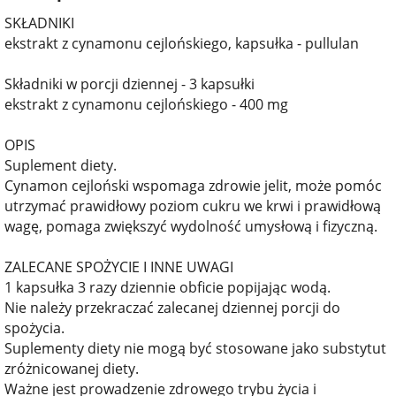
SKŁADNIKI
ekstrakt z cynamonu cejlońskiego, kapsułka - pullulan
Składniki w porcji dziennej - 3 kapsułki
ekstrakt z cynamonu cejlońskiego - 400 mg
OPIS
Suplement diety.
Cynamon cejloński wspomaga zdrowie jelit, może pomóc
utrzymać prawidłowy poziom cukru we krwi i prawidłową
wagę, pomaga zwiększyć wydolność umysłową i fizyczną.
ZALECANE SPOŻYCIE I INNE UWAGI
1 kapsułka 3 razy dziennie obficie popijając wodą.
Nie należy przekraczać zalecanej dziennej porcji do
spożycia.
Suplementy diety nie mogą być stosowane jako substytut
zróżnicowanej diety.
Ważne jest prowadzenie zdrowego trybu życia i