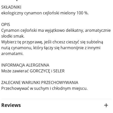
SKŁADNIKI
ekologiczny cynamon cejloński mielony 100 %.
OPIS
Cynamon cejloński ma wyjątkowo delikatny, aromatycznie
słodki smak.
Wybierz tę przyprawę, jeśli chcesz cieszyć się subtelną
nutą cynamonu, który łączy się harmonijnie z innymi
aromatami.
INFORMACJA ALERGENNA
Może zawierać GORCZYCĘ i SELER
ZALECANE WARUNKI PRZECHOWYWANIA
Przechowywać w suchym i chłodnym miejscu.
Reviews