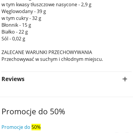
w tym kwasy tłuszczowe nasycone - 2,9 g
Węglowodany - 39 g
w tym cukry - 32 g
Błonnik - 15 g
Białko - 22 g
Sól - 0,02 g
ZALECANE WARUNKI PRZECHOWYWANIA
Przechowywać w suchym i chłodnym miejscu.
Reviews
Promocje do 50%
Promocje do
50%