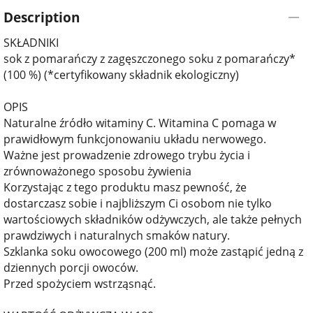
Description
SKŁADNIKI
sok z pomarańczy z zagęszczonego soku z pomarańczy*
(100 %) (*certyfikowany składnik ekologiczny)
OPIS
Naturalne źródło witaminy C. Witamina C pomaga w
prawidłowym funkcjonowaniu układu nerwowego.
Ważne jest prowadzenie zdrowego trybu życia i
zrównoważonego sposobu żywienia
Korzystając z tego produktu masz pewność, że
dostarczasz sobie i najbliższym Ci osobom nie tylko
wartościowych składników odżywczych, ale także pełnych
prawdziwych i naturalnych smaków natury.
Szklanka soku owocowego (200 ml) może zastąpić jedną z
dziennych porcji owoców.
Przed spożyciem wstrząsnąć.