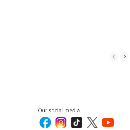
Our social media