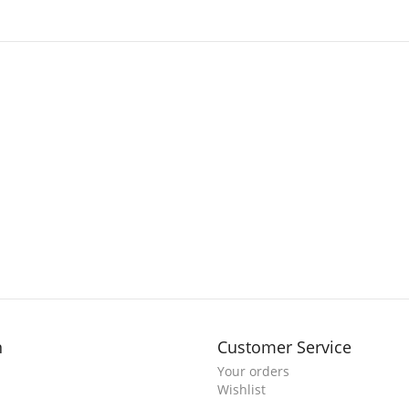
n
Customer Service
Your orders
Wishlist