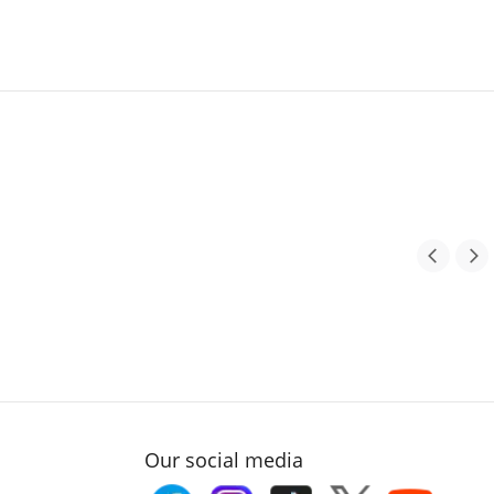
Our social media