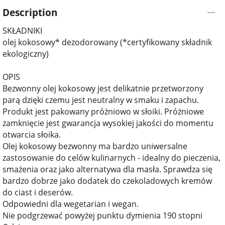
Description
SKŁADNIKI
olej kokosowy* dezodorowany (*certyfikowany składnik
ekologiczny)
OPIS
Bezwonny olej kokosowy jest delikatnie przetworzony
parą dzięki czemu jest neutralny w smaku i zapachu.
Produkt jest pakowany próżniowo w słoiki. Próżniowe
zamknięcie jest gwarancja wysokiej jakości do momentu
otwarcia słoika.
Olej kokosowy bezwonny ma bardzo uniwersalne
zastosowanie do celów kulinarnych - idealny do pieczenia,
smażenia oraz jako alternatywa dla masła. Sprawdza się
bardzo dobrze jako dodatek do czekoladowych kremów
do ciast i deserów.
Odpowiedni dla wegetarian i wegan.
Nie podgrzewać powyżej punktu dymienia 190 stopni