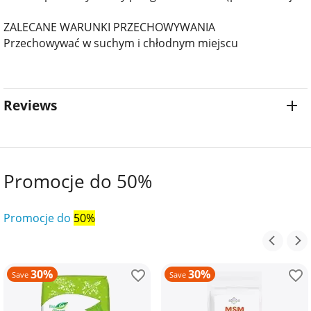
ZALECANE WARUNKI PRZECHOWYWANIA
Przechowywać w suchym i chłodnym miejscu
Reviews
Promocje do 50%
Promocje do
50%
30%
30%
Save
Save