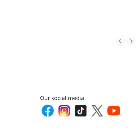
Our social media