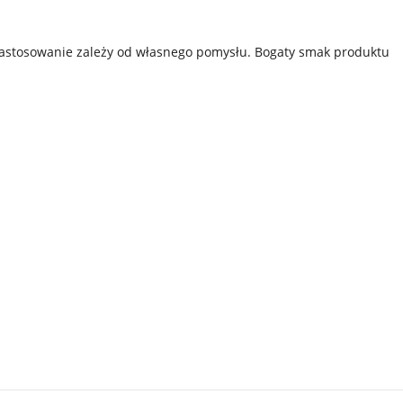
 Zastosowanie zależy od własnego pomysłu. Bogaty smak produktu