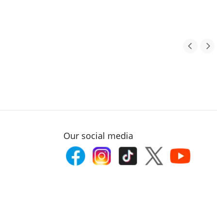
Our social media