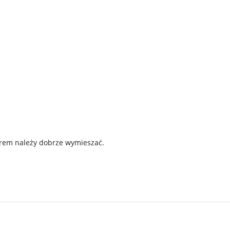
 Krem należy dobrze wymieszać.