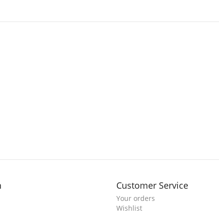
n
Customer Service
Your orders
Wishlist