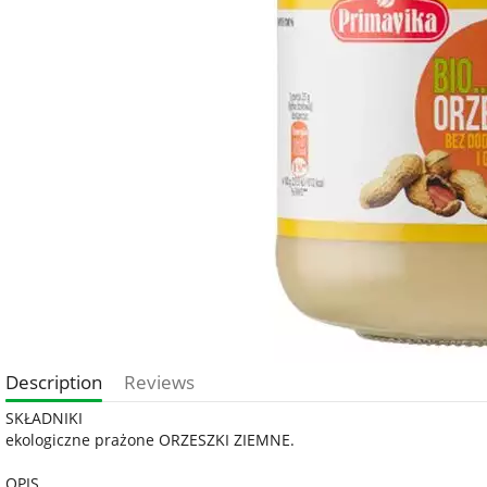
Description
Reviews
SKŁADNIKI
ekologiczne prażone ORZESZKI ZIEMNE.
OPIS