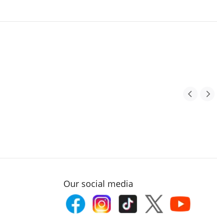
Our social media