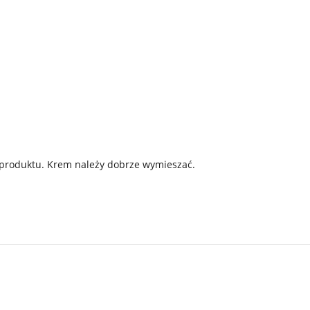
i produktu. Krem należy dobrze wymieszać.