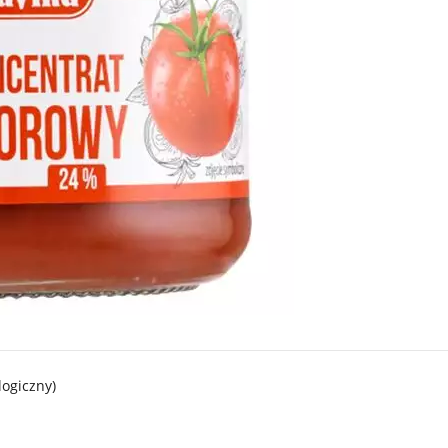
logiczny)