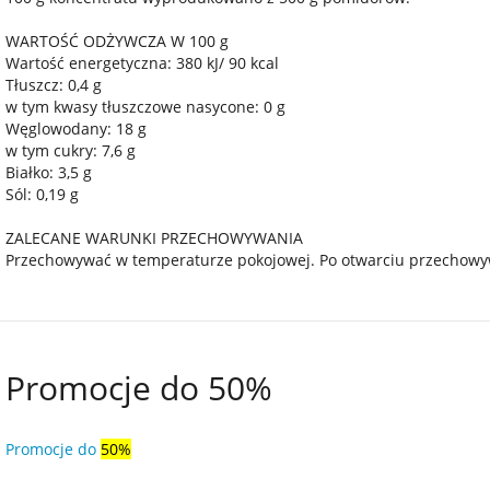
WARTOŚĆ ODŻYWCZA W 100 g
Wartość energetyczna: 380 kJ/ 90 kcal
Tłuszcz: 0,4 g
w tym kwasy tłuszczowe nasycone: 0 g
Węglowodany: 18 g
w tym cukry: 7,6 g
Białko: 3,5 g
Sól: 0,19 g
ZALECANE WARUNKI PRZECHOWYWANIA
Przechowywać w temperaturze pokojowej. Po otwarciu przechowyw
Promocje do 50%
Promocje do
50%