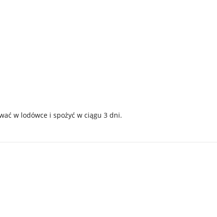
ać w lodówce i spożyć w ciągu 3 dni.