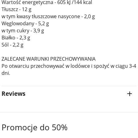
Wartość energetyczna - 605 kJ /144 kcal
Tłuszcz - 12 g
w tym kwasy tłuszczowe nasycone - 2,0 g
Węglowodany - 5,2 g
w tym cukry - 3,9 g
Białko - 2,3 g
Sól - 2,2 g
ZALECANE WARUNKI PRZECHOWYWANIA
Po otwarciu przechowywać w lodówce i spożyć w ciągu 3-4
dni.
Reviews
Promocje do 50%