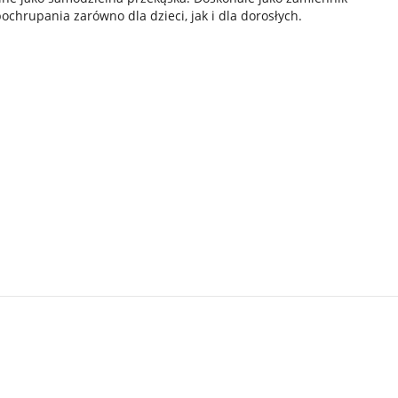
chrupania zarówno dla dzieci, jak i dla dorosłych.