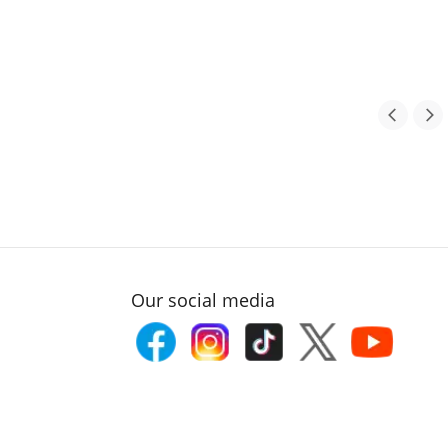
Our social media