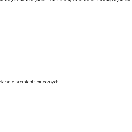
iałanie promieni słonecznych.