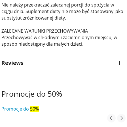
Nie należy przekraczać zalecanej porcji do spożycia w
ciągu dnia. Suplement diety nie może być stosowany jako
substytut zróżnicowanej diety.
ZALECANE WARUNKI PRZECHOWYWANIA
Przechowywać w chłodnym i zaciemnionym miejscu, w
sposób niedostępny dla małych dzieci.
Reviews
Promocje do 50%
Promocje do
50%