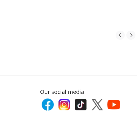
Our social media