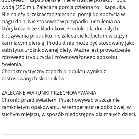
wodą (250 ml). Zalecana porcja dzienna to 1 kapsułka.
Nie należy przekraczać zalecanej porcji do spożycia w
ciągu dnia. Nie stosować w przypadku uczulenia na
którykolwiek ze składników. Produkt dla dorosłych.
Spożywania produktu nie zaleca się kobietom w ciąży i
karmiącym piersią. Produkt nie może być stosowany jako
substytut zróżnicowanej diety. Ważne jest prowadzenie
zdrowego trybu życia i zrównoważonego sposobu
żywienia.
Charakterystyczny zapach produktu wynika z
zastosowanych składników.
ZALECANE WARUNKI PRZECHOWYWANIA
Chronić przed światłem. Przechowywać w szczelnie
zamkniętym opakowaniu, w temperaturze pokojowej, w
suchym miejscu, w sposób niedostępny dla małych dzieci.