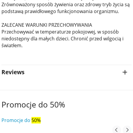
Zrównoważony sposób żywienia oraz zdrowy tryb życia są
podstawą prawidłowego funkcjonowania organizmu.
ZALECANE WARUNKI PRZECHOWYWANIA
Przechowywać w temperaturze pokojowej, w sposób
niedostępny dla małych dzieci. Chronić przed wilgocią i
światłem.
Reviews
Promocje do 50%
Promocje do
50%